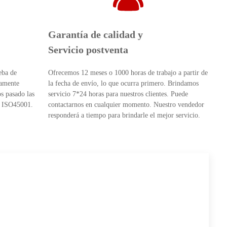
Garantía de calidad y
Servicio postventa
eba de
Ofrecemos 12 meses o 1000 horas de trabajo a partir de
tamente
la fecha de envío, lo que ocurra primero. Brindamos
s pasado las
servicio 7*24 horas para nuestros clientes. Puede
, ISO45001.
contactarnos en cualquier momento. Nuestro vendedor
responderá a tiempo para brindarle el mejor servicio.