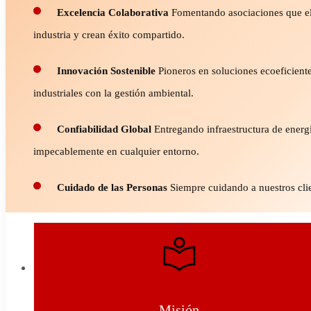
Excelencia Colaborativa
Fomentando asociaciones que el
industria y crean éxito compartido.
Innovación Sostenible
Pioneros en soluciones ecoeficient
industriales con la gestión ambiental.
Confiabilidad Global
Entregando infraestructura de energí
impecablemente en cualquier entorno.
Cuidado de las Personas
Siempre cuidando a nuestros cli
Misión