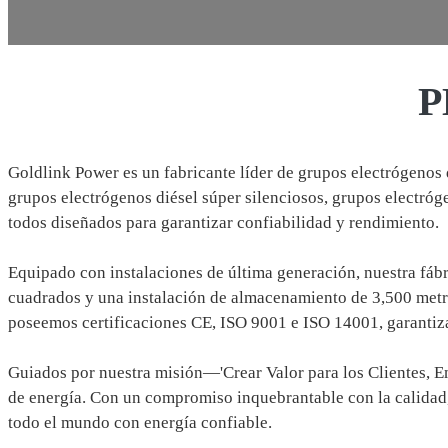
P
Goldlink Power es un fabricante líder de grupos electrógenos 
grupos electrógenos diésel súper silenciosos, grupos electróg
todos diseñados para garantizar confiabilidad y rendimiento.
Equipado con instalaciones de última generación, nuestra fábr
cuadrados y una instalación de almacenamiento de 3,500 metros
poseemos certificaciones CE, ISO 9001 e ISO 14001, garantiza
Guiados por nuestra misión—'Crear Valor para los Clientes,
de energía. Con un compromiso inquebrantable con la calidad
todo el mundo con energía confiable.