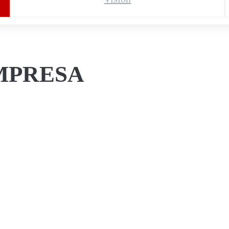
MPRESA