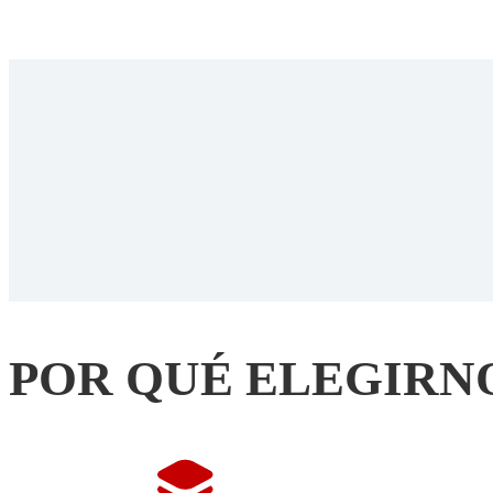
POR QUÉ ELEGIRN