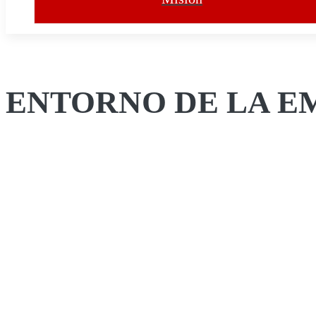
ENTORNO DE LA E