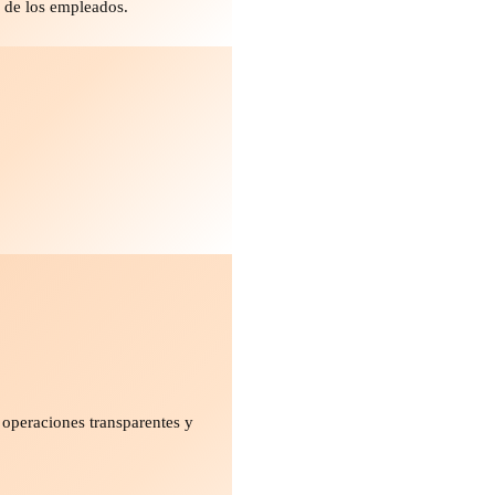
o de los empleados.
 operaciones transparentes y